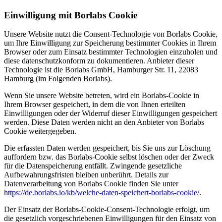
Einwilligung mit Borlabs Cookie
Unsere Website nutzt die Consent-Technologie von Borlabs Cookie,
um Ihre Einwilligung zur Speicherung bestimmter Cookies in Ihrem
Browser oder zum Einsatz bestimmter Technologien einzuholen und
diese datenschutzkonform zu dokumentieren. Anbieter dieser
Technologie ist die Borlabs GmbH, Hamburger Str. 11, 22083
Hamburg (im Folgenden Borlabs).
Wenn Sie unsere Website betreten, wird ein Borlabs-Cookie in
Ihrem Browser gespeichert, in dem die von Ihnen erteilten
Einwilligungen oder der Widerruf dieser Einwilligungen gespeichert
werden. Diese Daten werden nicht an den Anbieter von Borlabs
Cookie weitergegeben.
Die erfassten Daten werden gespeichert, bis Sie uns zur Löschung
auffordern bzw. das Borlabs-Cookie selbst löschen oder der Zweck
für die Datenspeicherung entfällt. Zwingende gesetzliche
Aufbewahrungsfristen bleiben unberührt. Details zur
Datenverarbeitung von Borlabs Cookie finden Sie unter
https://de.borlabs.io/kb/welche-daten-speichert-borlabs-cookie/
.
Der Einsatz der Borlabs-Cookie-Consent-Technologie erfolgt, um
die gesetzlich vorgeschriebenen Einwilligungen für den Einsatz von