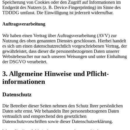
Speicherung von Cookies oder den Zugriff auf Informationen im
Endgerät des Nutzers (z. B. Device-Fingerprinting) im Sinne des
TDDDG umfasst. Die Einwilligung ist jederzeit widerrufbar.
Auftragsverarbeitung
Wir haben einen Vertrag über Auftragsverarbeitung (AVV) zur
Nutzung des oben genannten Dienstes geschlossen. Hierbei handelt
es sich um einen datenschutzrechtlich vorgeschriebenen Vertrag, der
gewährleistet, dass dieser die personenbezogenen Daten unserer
Websitebesucher nur nach unseren Weisungen und unter Einhaltung
der DSGVO verarbeitet.
3. Allgemeine Hinweise und Pflicht­
informationen
Datenschutz
Die Betreiber dieser Seiten nehmen den Schutz Ihrer persönlichen
Daten sehr ernst. Wir behandeln Ihre personenbezogenen Daten
vertraulich und entsprechend den gesetzlichen
Datenschutzvorschriften sowie dieser Datenschutzerklärung.