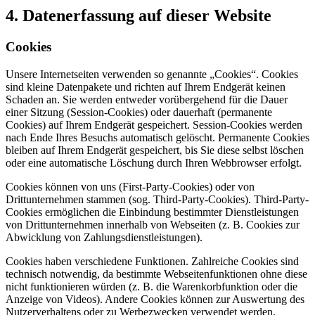
4. Datenerfassung auf dieser Website
Cookies
Unsere Internetseiten verwenden so genannte „Cookies“. Cookies
sind kleine Datenpakete und richten auf Ihrem Endgerät keinen
Schaden an. Sie werden entweder vorübergehend für die Dauer
einer Sitzung (Session-Cookies) oder dauerhaft (permanente
Cookies) auf Ihrem Endgerät gespeichert. Session-Cookies werden
nach Ende Ihres Besuchs automatisch gelöscht. Permanente Cookies
bleiben auf Ihrem Endgerät gespeichert, bis Sie diese selbst löschen
oder eine automatische Löschung durch Ihren Webbrowser erfolgt.
Cookies können von uns (First-Party-Cookies) oder von
Drittunternehmen stammen (sog. Third-Party-Cookies). Third-Party-
Cookies ermöglichen die Einbindung bestimmter Dienstleistungen
von Drittunternehmen innerhalb von Webseiten (z. B. Cookies zur
Abwicklung von Zahlungsdienstleistungen).
Cookies haben verschiedene Funktionen. Zahlreiche Cookies sind
technisch notwendig, da bestimmte Webseitenfunktionen ohne diese
nicht funktionieren würden (z. B. die Warenkorbfunktion oder die
Anzeige von Videos). Andere Cookies können zur Auswertung des
Nutzerverhaltens oder zu Werbezwecken verwendet werden.