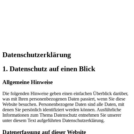
Datenschutz­erklärung
1. Datenschutz auf einen Blick
Allgemeine Hinweise
Die folgenden Hinweise geben einen einfachen Überblick darüber,
was mit Ihren personenbezogenen Daten passiert, wenn Sie diese
Website besuchen. Personenbezogene Daten sind alle Daten, mit
denen Sie persönlich identifiziert werden können. Ausführliche
Informationen zum Thema Datenschutz entnehmen Sie unserer
unter diesem Text aufgeführten Datenschutzerklärung.
Datenerfassung auf dieser Website