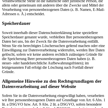
Verantwortliche Stelle ist die natürliche oder juristische Person, die
allein oder gemeinsam mit anderen über die Zwecke und Mittel der
Verarbeitung von personenbezogenen Daten (z. B. Namen, E-Mail-
Adressen o. Ä.) entscheidet.
Speicherdauer
Soweit innerhalb dieser Datenschutzerklärung keine speziellere
Speicherdauer genannt wurde, verbleiben Ihre personenbezogenen
Daten bei uns, bis der Zweck für die Datenverarbeitung entfällt.
Wenn Sie ein berechtigtes Löschersuchen geltend machen oder eine
Einwilligung zur Datenverarbeitung widerrufen, werden Ihre Daten
gelöscht, sofern wir keine anderen rechtlich zulässigen Gründe für
die Speicherung Ihrer personenbezogenen Daten haben (z. B.
steuer- oder handelsrechtliche Aufbewahrungsfristen); im
letztgenannten Fall erfolgt die Löschung nach Fortfall dieser
Gründe.
Allgemeine Hinweise zu den Rechtsgrundlagen der
Datenverarbeitung auf dieser Website
Sofern Sie in die Datenverarbeitung eingewilligt haben, verarbeiten
wir Ihre personenbezogenen Daten auf Grundlage von Art. 6 Abs. 1
lit. a DSGVO bzw. Art. 9 Abs. 2 lit. a DSGVO, sofern besondere