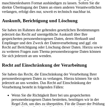
maschinenlesbaren Format aushändigen zu lassen. Sofern Sie die
direkte Übertragung der Daten an einen anderen Verantwortlichen
verlangen, erfolgt dies nur, soweit es technisch machbar ist.
Auskunft, Berichtigung und Löschung
Sie haben im Rahmen der geltenden gesetzlichen Bestimmungen
jederzeit das Recht auf unentgeltliche Auskunft über Ihre
gespeicherten personenbezogenen Daten, deren Herkunft und
Empfänger und den Zweck der Datenverarbeitung und ggf. ein
Recht auf Berichtigung oder Löschung dieser Daten. Hierzu sowie
zu weiteren Fragen zum Thema personenbezogene Daten können
Sie sich jederzeit an uns wenden.
Recht auf Einschränkung der Verarbeitung
Sie haben das Recht, die Einschränkung der Verarbeitung Ihrer
personenbezogenen Daten zu verlangen. Hierzu können Sie sich
jederzeit an uns wenden. Das Recht auf Einschränkung der
Verarbeitung besteht in folgenden Fällen:
Wenn Sie die Richtigkeit Ihrer bei uns gespeicherten
personenbezogenen Daten bestreiten, benötigen wir in der
Regel Zeit, um dies zu überprüfen. Für die Dauer der Prüfung