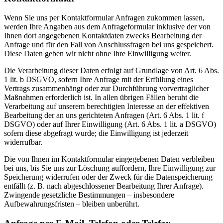
Wenn Sie uns per Kontaktformular Anfragen zukommen lassen,
werden Ihre Angaben aus dem Anfrageformular inklusive der von
Ihnen dort angegebenen Kontaktdaten zwecks Bearbeitung der
Anfrage und für den Fall von Anschlussfragen bei uns gespeichert.
Diese Daten geben wir nicht ohne Ihre Einwilligung weiter.
Die Verarbeitung dieser Daten erfolgt auf Grundlage von Art. 6 Abs.
1 lit. b DSGVO, sofern Ihre Anfrage mit der Erfüllung eines
Vertrags zusammenhängt oder zur Durchführung vorvertraglicher
Maßnahmen erforderlich ist. In allen übrigen Fällen beruht die
Verarbeitung auf unserem berechtigten Interesse an der effektiven
Bearbeitung der an uns gerichteten Anfragen (Art. 6 Abs. 1 lit. f
DSGVO) oder auf Ihrer Einwilligung (Art. 6 Abs. 1 lit. a DSGVO)
sofern diese abgefragt wurde; die Einwilligung ist jederzeit
widerrufbar.
Die von Ihnen im Kontaktformular eingegebenen Daten verbleiben
bei uns, bis Sie uns zur Löschung auffordern, Ihre Einwilligung zur
Speicherung widerrufen oder der Zweck für die Datenspeicherung
entfällt (z. B. nach abgeschlossener Bearbeitung Ihrer Anfrage).
Zwingende gesetzliche Bestimmungen – insbesondere
Aufbewahrungsfristen – bleiben unberührt.