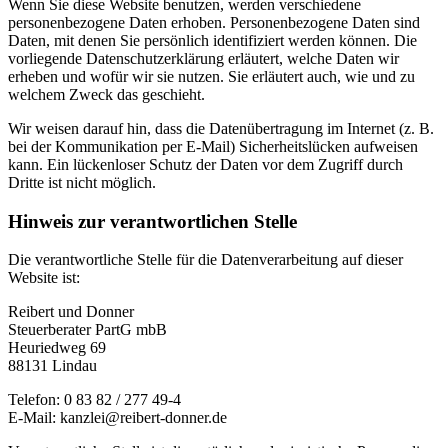
Wenn Sie diese Website benutzen, werden verschiedene
personenbezogene Daten erhoben. Personenbezogene Daten sind
Daten, mit denen Sie persönlich identifiziert werden können. Die
vorliegende Datenschutzerklärung erläutert, welche Daten wir
erheben und wofür wir sie nutzen. Sie erläutert auch, wie und zu
welchem Zweck das geschieht.
Wir weisen darauf hin, dass die Datenübertragung im Internet (z. B.
bei der Kommunikation per E-Mail) Sicherheitslücken aufweisen
kann. Ein lückenloser Schutz der Daten vor dem Zugriff durch
Dritte ist nicht möglich.
Hinweis zur verantwortlichen Stelle
Die verantwortliche Stelle für die Datenverarbeitung auf dieser
Website ist:
Reibert und Donner
Steuerberater PartG mbB
Heuriedweg 69
88131 Lindau
Telefon: 0 83 82 / 277 49-4
E-Mail: kanzlei@reibert-donner.de