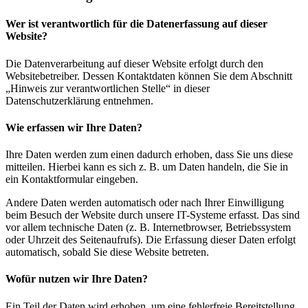
Wer ist verantwortlich für die Datenerfassung auf dieser
Website?
Die Datenverarbeitung auf dieser Website erfolgt durch den
Websitebetreiber. Dessen Kontaktdaten können Sie dem Abschnitt
„Hinweis zur verantwortlichen Stelle“ in dieser
Datenschutzerklärung entnehmen.
Wie erfassen wir Ihre Daten?
Ihre Daten werden zum einen dadurch erhoben, dass Sie uns diese
mitteilen. Hierbei kann es sich z. B. um Daten handeln, die Sie in
ein Kontaktformular eingeben.
Andere Daten werden automatisch oder nach Ihrer Einwilligung
beim Besuch der Website durch unsere IT-Systeme erfasst. Das sind
vor allem technische Daten (z. B. Internetbrowser, Betriebssystem
oder Uhrzeit des Seitenaufrufs). Die Erfassung dieser Daten erfolgt
automatisch, sobald Sie diese Website betreten.
Wofür nutzen wir Ihre Daten?
Ein Teil der Daten wird erhoben, um eine fehlerfreie Bereitstellung