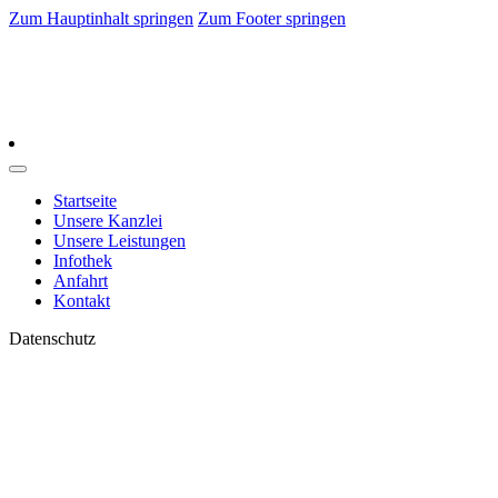
Zum Hauptinhalt springen
Zum Footer springen
Startseite
Unsere Kanzlei
Unsere Leistungen
Infothek
Anfahrt
Kontakt
Datenschutz