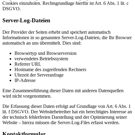
Cookies einzuholen. Rechtsgrundlage hierfür ist Art. 6 Abs. 1 lit. c
DSGVO.
Server-Log-Dateien
Der Provider der Seiten erhebt und speichert automatisch
Informationen in so genannten Server-Log-Dateien, die Ihr Browser
automatisch an uns übermittelt. Dies sind:
Browsertyp und Browserversion
verwendetes Betriebssystem
Referrer URL
Hostname des zugreifenden Rechners
Uhrzeit der Serveranfrage
IP-Adresse
Eine Zusammenführung dieser Daten mit anderen Datenquellen
wird nicht vorgenommen.
Die Erfassung dieser Daten erfolgt auf Grundlage von Art. 6 Abs. 1
lit. f DSGVO. Der Websitebetreiber hat ein berechtigtes Interesse an
der technisch fehlerfreien Darstellung und der Optimierung seiner
Website – hierzu müssen die Server-Log-Files erfasst werden.
Kontaktformular