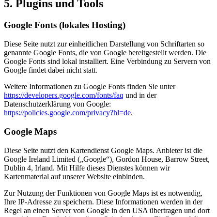
5. Plugins und Tools
Google Fonts (lokales Hosting)
Diese Seite nutzt zur einheitlichen Darstellung von Schriftarten so
genannte Google Fonts, die von Google bereitgestellt werden. Die
Google Fonts sind lokal installiert. Eine Verbindung zu Servern von
Google findet dabei nicht statt.
Weitere Informationen zu Google Fonts finden Sie unter
https://developers.google.com/fonts/faq
und in der
Datenschutzerklärung von Google:
https://policies.google.com/privacy?hl=de
.
Google Maps
Diese Seite nutzt den Kartendienst Google Maps. Anbieter ist die
Google Ireland Limited („Google“), Gordon House, Barrow Street,
Dublin 4, Irland. Mit Hilfe dieses Dienstes können wir
Kartenmaterial auf unserer Website einbinden.
Zur Nutzung der Funktionen von Google Maps ist es notwendig,
Ihre IP-Adresse zu speichern. Diese Informationen werden in der
Regel an einen Server von Google in den USA übertragen und dort