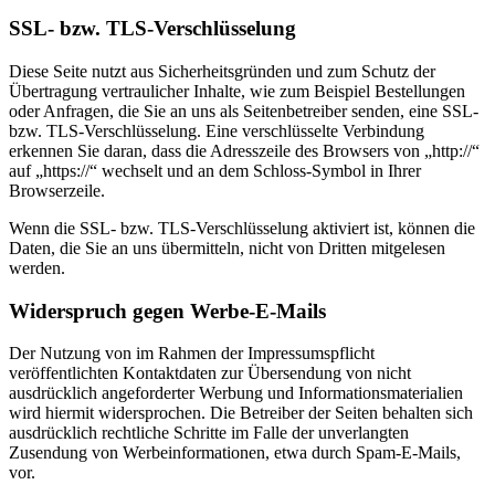
SSL- bzw. TLS-Verschlüsselung
Diese Seite nutzt aus Sicherheitsgründen und zum Schutz der
Übertragung vertraulicher Inhalte, wie zum Beispiel Bestellungen
oder Anfragen, die Sie an uns als Seitenbetreiber senden, eine SSL-
bzw. TLS-Verschlüsselung. Eine verschlüsselte Verbindung
erkennen Sie daran, dass die Adresszeile des Browsers von „http://“
auf „https://“ wechselt und an dem Schloss-Symbol in Ihrer
Browserzeile.
Wenn die SSL- bzw. TLS-Verschlüsselung aktiviert ist, können die
Daten, die Sie an uns übermitteln, nicht von Dritten mitgelesen
werden.
Widerspruch gegen Werbe-E-Mails
Der Nutzung von im Rahmen der Impressumspflicht
veröffentlichten Kontaktdaten zur Übersendung von nicht
ausdrücklich angeforderter Werbung und Informationsmaterialien
wird hiermit widersprochen. Die Betreiber der Seiten behalten sich
ausdrücklich rechtliche Schritte im Falle der unverlangten
Zusendung von Werbeinformationen, etwa durch Spam-E-Mails,
vor.