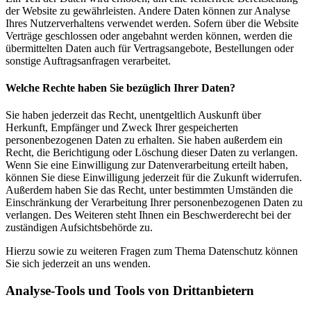
der Website zu gewährleisten. Andere Daten können zur Analyse
Ihres Nutzerverhaltens verwendet werden. Sofern über die Website
Verträge geschlossen oder angebahnt werden können, werden die
übermittelten Daten auch für Vertragsangebote, Bestellungen oder
sonstige Auftragsanfragen verarbeitet.
Welche Rechte haben Sie bezüglich Ihrer Daten?
Sie haben jederzeit das Recht, unentgeltlich Auskunft über
Herkunft, Empfänger und Zweck Ihrer gespeicherten
personenbezogenen Daten zu erhalten. Sie haben außerdem ein
Recht, die Berichtigung oder Löschung dieser Daten zu verlangen.
Wenn Sie eine Einwilligung zur Datenverarbeitung erteilt haben,
können Sie diese Einwilligung jederzeit für die Zukunft widerrufen.
Außerdem haben Sie das Recht, unter bestimmten Umständen die
Einschränkung der Verarbeitung Ihrer personenbezogenen Daten zu
verlangen. Des Weiteren steht Ihnen ein Beschwerderecht bei der
zuständigen Aufsichtsbehörde zu.
Hierzu sowie zu weiteren Fragen zum Thema Datenschutz können
Sie sich jederzeit an uns wenden.
Analyse-Tools und Tools von Dritt­anbietern