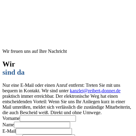
Wir freuen uns auf Ihre Nachricht
Wir
sind da
Nur eine E-Mail oder einen Anruf entfernt: Treten Sie mit uns
bequem in Kontakt. Wir sind unter
kanzlei@reibert-donner.de
praktisch immer erreichbar. Der elektronische Weg hat einen
entscheidenden Vorteil: Wenn Sie uns Ihr Anliegen kurz in einer
Mail umreißen, meldet sich verlässlich die zuständige Mitarbeiterin,
die auch Bescheid weiß. Direkt und ohne Umwege.
Vorname
Name
E-Mail