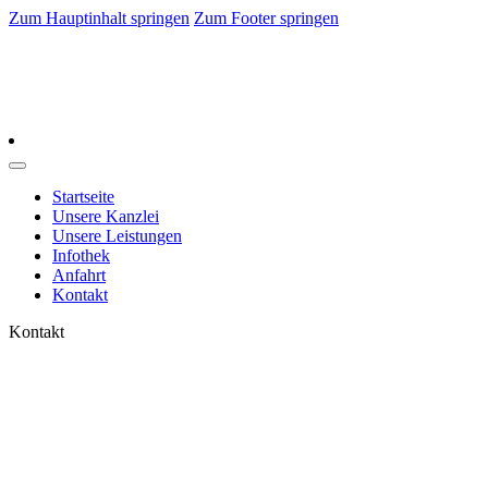
Zum Hauptinhalt springen
Zum Footer springen
Startseite
Unsere Kanzlei
Unsere Leistungen
Infothek
Anfahrt
Kontakt
Kontakt